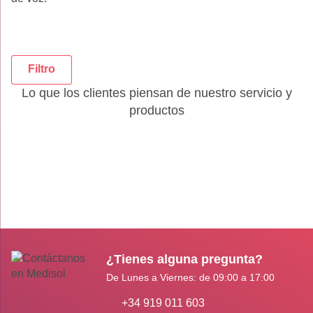
Filtro
Lo que los clientes piensan de nuestro servicio y
productos
¿Tienes alguna pregunta?
De Lunes a Viernes: de 09:00 a 17:00
+34 919 011 603