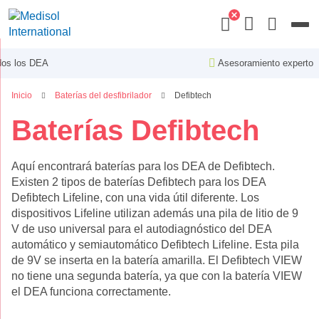
Menu
Asesoramiento experto
Inicio
Baterías del desfibrilador
Defibtech
Baterías Defibtech
Aquí encontrará baterías para los DEA de Defibtech.
Existen 2 tipos de baterías Defibtech para los DEA
Defibtech Lifeline, con una vida útil diferente. Los
dispositivos Lifeline utilizan además una pila de litio de 9
V de uso universal para el autodiagnóstico del DEA
automático y semiautomático Defibtech Lifeline. Esta pila
de 9V se inserta en la batería amarilla. El Defibtech VIEW
no tiene una segunda batería, ya que con la batería VIEW
el DEA funciona correctamente.