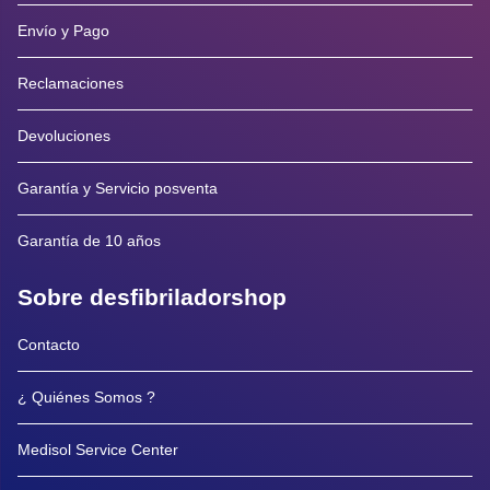
Envío y Pago
Reclamaciones
Devoluciones
Garantía y Servicio posventa
Garantía de 10 años
Sobre desfibriladorshop
Contacto
¿ Quiénes Somos ?
Medisol Service Center