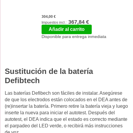
304,00 €
367,84 €
Añadir al carrito
Disponible para entrega inmediata
Sustitución de la batería
Defibtech
Las baterías Defibech son fáciles de instalar. Asegúrese
de que los electrodos están colocados en el DEA antes de
(re)insertar la batería. Primero retire la batería vieja y luego
inserte la nueva para iniciar el autotest. Después del
autotest, el DEA indica que el estado es correcto mediante
el parpadeo del LED verde, o recibirá más instrucciones
de voz.