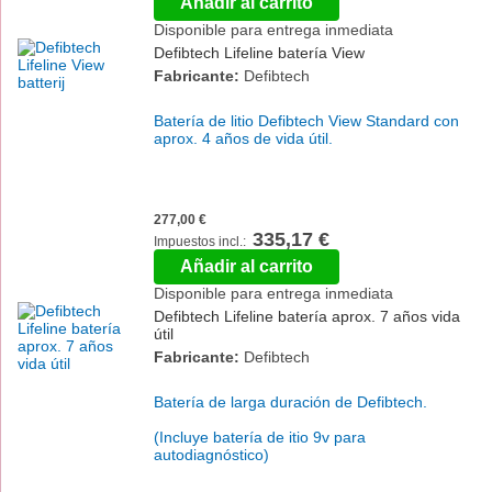
Añadir al carrito
Disponible para entrega inmediata
Defibtech Lifeline batería View
Fabricante:
Defibtech
Batería de litio Defibtech View Standard con
aprox. 4 años de vida útil.
277,00 €
335,17 €
Añadir al carrito
Disponible para entrega inmediata
Defibtech Lifeline batería aprox. 7 años vida
útil
Fabricante:
Defibtech
Batería de larga duración de Defibtech.
(Incluye batería de itio 9v para
autodiagnóstico)