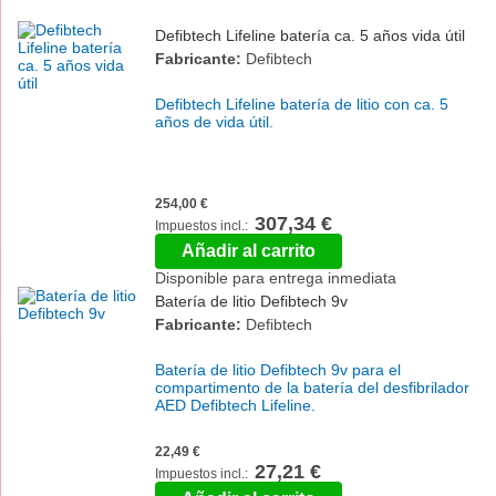
Defibtech Lifeline batería ca. 5 años vida útil
Fabricante:
Defibtech
Defibtech Lifeline batería de litio con ca. 5
años de vida útil.
254,00 €
307,34 €
Añadir al carrito
Disponible para entrega inmediata
Batería de litio Defibtech 9v
Fabricante:
Defibtech
Batería de litio Defibtech 9v para el
compartimento de la batería del desfibrilador
AED Defibtech Lifeline.
22,49 €
27,21 €