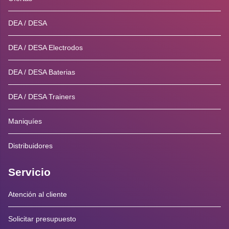
DEA / DESA
DEA / DESA Electrodos
DEA / DESA Baterias
DEA / DESA Trainers
Maniquíes
Distribuidores
Servicio
Atención al cliente
Solicitar presupuesto