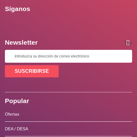
Síganos
Newsletter
Toolti
SUSCRIBIRSE
Popular
Ofertas
DEA / DESA