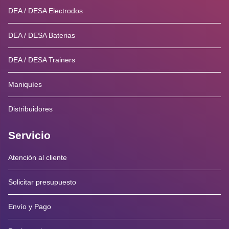
DEA / DESA Electrodos
DEA / DESA Baterias
DEA / DESA Trainers
Maniquíes
Distribuidores
Servicio
Atención al cliente
Solicitar presupuesto
Envío y Pago