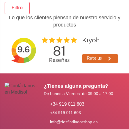
Filtro
Lo que los clientes piensan de nuestro servicio y
productos
¿Tienes alguna pregunta?
De Lunes a Viernes: de 09:00 a 17:00
+34 919 011 603
+34 919 011 603
info@desfibriladorshop.es