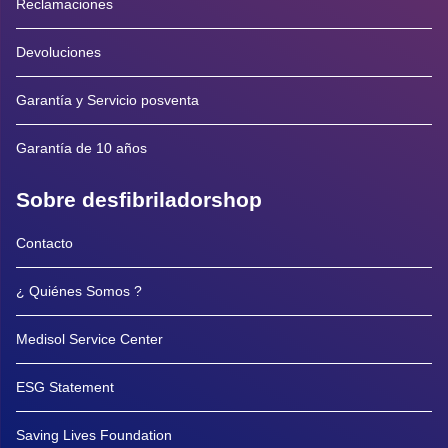
Reclamaciones
Devoluciones
Garantía y Servicio posventa
Garantía de 10 años
Sobre desfibriladorshop
Contacto
¿ Quiénes Somos ?
Medisol Service Center
ESG Statement
Saving Lives Foundation