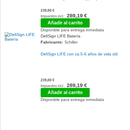
239,00 €
289,19 €
Añadir al carrito
Disponible para entrega inmediata
DefiSign LIFE Batería
Fabricante:
Schiller
DefiSign LIFE con ca.5-6 años de vida útil.
239,00 €
289,19 €
Añadir al carrito
Disponible para entrega inmediata