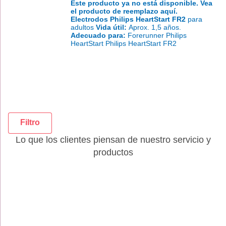
Este producto ya no está disponible. Vea
el producto de reemplazo aquí.
Electrodos Philips HeartStart FR2
para
adultos
Vida útil:
Aprox. 1,5 años.
Adecuado para:
Forerunner Philips
HeartStart Philips HeartStart FR2
Filtro
Lo que los clientes piensan de nuestro servicio y
productos