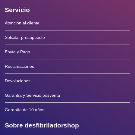
Servicio
Atención al cliente
Solicitar presupuesto
Envío y Pago
Reclamaciones
Devoluciones
Garantía y Servicio posventa
Garantía de 10 años
Sobre desfibriladorshop