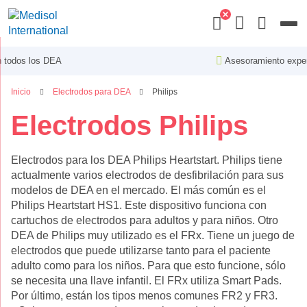
Menu
Asesoramiento experto
Inicio
Electrodos para DEA
Philips
Electrodos Philips
Electrodos para los DEA Philips Heartstart. Philips tiene
actualmente varios electrodos de desfibrilación para sus
modelos de DEA en el mercado. El más común es el
Philips Heartstart HS1. Este dispositivo funciona con
cartuchos de electrodos para adultos y para niños. Otro
DEA de Philips muy utilizado es el FRx. Tiene un juego de
electrodos que puede utilizarse tanto para el paciente
adulto como para los niños. Para que esto funcione, sólo
se necesita una llave infantil. El FRx utiliza Smart Pads.
Por último, están los tipos menos comunes FR2 y FR3.