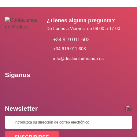
¿Tienes alguna pregunta?
De Lunes a Viernes: de 09:00 a 17:00
+34 919 011 603
+34 919 011 603
info@desfibriladorshop.es
Síganos
Newsletter
Toolti