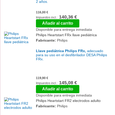
2 años.
116,00 €
140,36 €
Añadir al carrito
Disponible para entrega inmediata
Philips Heartstart FRx llave pediátrica
Fabricante:
Philips
Llave pediátrica Philips FRx,
adecuado
para su uso en el desfibrilador DESA Philips
FRx.
119,90 €
145,08 €
Añadir al carrito
Disponible para entrega inmediata
Philips Heartstart FR2 electrodos adulto
Fabricante:
Philips