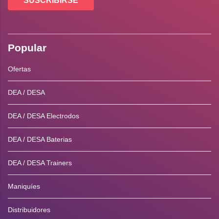
SUSCRIBIRSE
Popular
Ofertas
DEA / DESA
DEA / DESA Electrodos
DEA / DESA Baterias
DEA / DESA Trainers
Maniquíes
Distribuidores