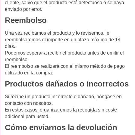
cliente, salvo que el producto esté defectuoso o se haya
enviado por error.
Reembolso
Una vez recibamos el producto y lo revisemos, le
reembolsaremos el importe en un plazo máximo de 14
días.
Podemos esperar a recibir el producto antes de emitir el
reembolso.
El reembolso se realizará con el mismo método de pago
utilizado en la compra.
Productos dañados o incorrectos
Si recibe un producto incorrecto o dañado, póngase en
contacto con nosotros.
En estos casos, organizaremos la recogida sin coste
adicional para usted.
Cómo enviarnos la devolución