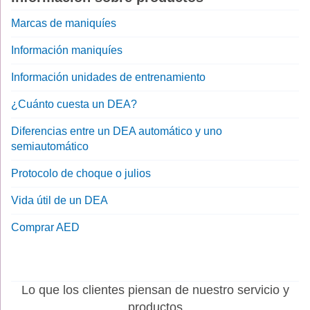
Marcas de maniquíes
Información maniquíes
Información unidades de entrenamiento
¿Cuánto cuesta un DEA?
Diferencias entre un DEA automático y uno
semiautomático
Protocolo de choque o julios
Vida útil de un DEA
Comprar AED
Lo que los clientes piensan de nuestro servicio y
productos