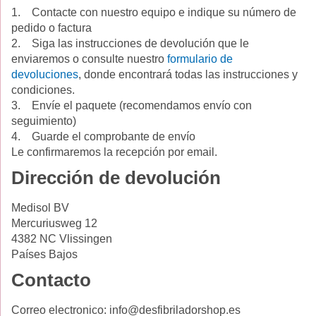
1. Contacte con nuestro equipo e indique su número de
pedido o factura
2. Siga las instrucciones de devolución que le
enviaremos o consulte nuestro
formulario de
devoluciones
, donde encontrará todas las instrucciones y
condiciones.
3. Envíe el paquete (recomendamos envío con
seguimiento)
4. Guarde el comprobante de envío
Le confirmaremos la recepción por email.
Dirección de devolución
Medisol BV
Mercuriusweg 12
4382 NC Vlissingen
Países Bajos
Contacto
Correo electronico:
info@desfibriladorshop.es