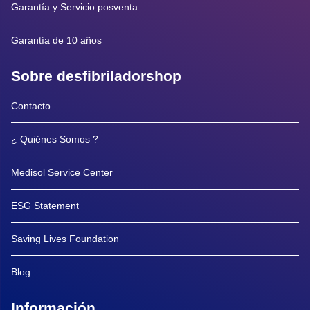
Garantía y Servicio posventa
Garantía de 10 años
Sobre desfibriladorshop
Contacto
¿ Quiénes Somos ?
Medisol Service Center
ESG Statement
Saving Lives Foundation
Blog
Información