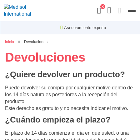
Menu
Asesoramiento experto
Inicio
Devoluciones
Devoluciones
¿Quiere devolver un producto?
Puede devolver su compra por cualquier motivo dentro de
los 14 días naturales posteriores a la recepción del
producto.
Este derecho es gratuito y no necesita indicar el motivo.
¿Cuándo empieza el plazo?
El plazo de 14 días comienza el día en que usted, o una
persona designada por usted (distinta del transportista),