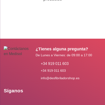
¿Tienes alguna pregunta?
De Lunes a Viernes: de 09:00 a 17:00
+34 919 011 603
+34 919 011 603
info@desfibriladorshop.es
Síganos