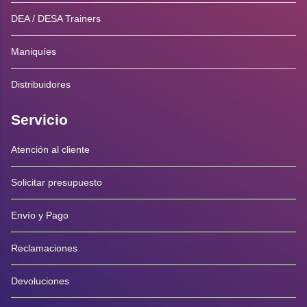
DEA / DESA Trainers
Maniquíes
Distribuidores
Servicio
Atención al cliente
Solicitar presupuesto
Envío y Pago
Reclamaciones
Devoluciones