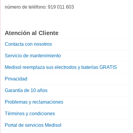
número de teléfono: 919 011 603
Atención al Cliente
Contacta con nosotros
Servicio de mantenimiento
Medisol reemplaza sus electrodos y baterías GRATIS
Privacidad
Garantía de 10 años
Problemas y reclamaciones
Términos y condiciones
Portal de servicios Medisol