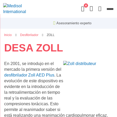
Menu
Asesoramiento experto
Inicio
Desfibrilador
ZOLL
DESA ZOLL
En 2001, se introdujo en el
mercado la primera versión del
desfibrilador Zoll AED Plus
. La
evolución de este dispositivo es
evidente en la introducción de
la retroalimentación en tiempo
real y la evaluación de las
compresiones torácicas. Esto
permite al reanimador saber si
está realizando una reanimación cardiopulmonar eficaz.