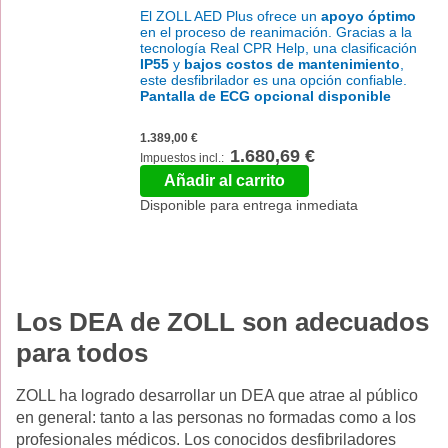
El ZOLL AED Plus ofrece un
apoyo óptimo
en el proceso de reanimación. Gracias a la
tecnología Real CPR Help, una clasificación
IP55
y
bajos costos de mantenimiento
,
este desfibrilador es una opción confiable.
Pantalla de ECG opcional disponible
1.389,00 €
1.680,69 €
Añadir al carrito
Disponible para entrega inmediata
Los DEA de ZOLL son adecuados
para todos
ZOLL ha logrado desarrollar un DEA que atrae al público
en general: tanto a las personas no formadas como a los
profesionales médicos. Los conocidos desfibriladores