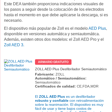
Este DEA también proporciona indicaciones visuales de
los pasos a seguir desde la colocación de los electrodos
hasta el momento en que debe aplicarse la descarga, si es
necesario.
El dispositivo más popular de Zoll es el modelo
AED Plus
,
disponible en versiones automática y semiautomática.
Además, existen otros dos modelos: el Zoll AED Pro y el
Zoll AED 3.
ARMARIO GRATUITO
ZOLL AED Plus Desfibrilador Semiautomático
Fabricante:
ZOLL
Automático / Semiautomático:
Semiautomático
Certificados de calidad:
CE,FDA,MDR
El
ZOLL AED Plus
es un desfibrilador
robusto y confiable
con retroalimentación
sobre la reanimación. El dispositivo es muy
fácil de usar y tiene bajos costos de