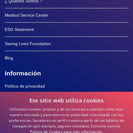
¿ Quiénes Somos ?
Medisol Service Center
ESG Statement
Saving Lives Foundation
Blog
Información
Política de privacidad
Ese sitio web utiliza cookies
Política de Cookies
Utilizamos cookies propias y de terceros para analizar cómo usas
Términos y Condiciones
nuestro sitio web y para mostrarte publicidad relacionada con tus
preferencias, basada en un perfil creado a partir de tus hábitos de
navegación (por ejemplo, páginas visitadas).
Consulta nuestra
Preguntas frecuentes
Política de Cookies para más información.