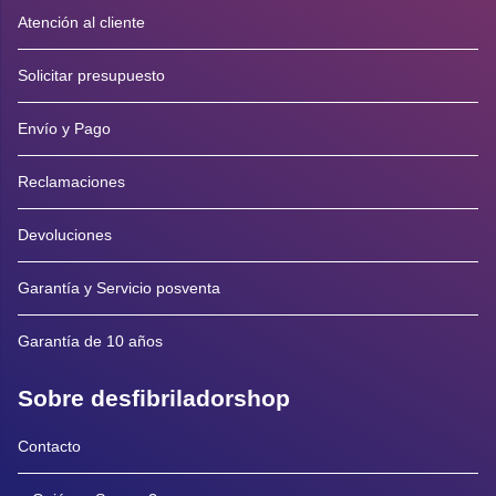
Atención al cliente
Solicitar presupuesto
Envío y Pago
Reclamaciones
Devoluciones
Garantía y Servicio posventa
Garantía de 10 años
Sobre desfibriladorshop
Contacto