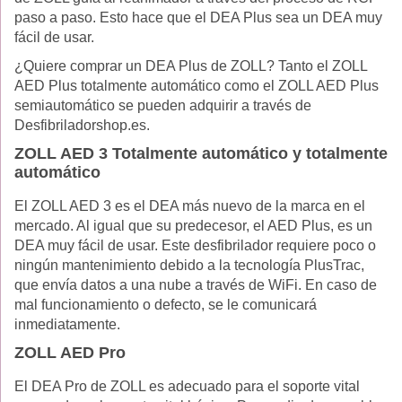
paso a paso. Esto hace que el DEA Plus sea un DEA muy
fácil de usar.
¿Quiere comprar un DEA Plus de ZOLL? Tanto el ZOLL
AED Plus totalmente automático como el ZOLL AED Plus
semiautomático se pueden adquirir a través de
Desfibriladorshop.es.
ZOLL AED 3 Totalmente automático y totalmente
automático
El ZOLL AED 3 es el DEA más nuevo de la marca en el
mercado. Al igual que su predecesor, el AED Plus, es un
DEA muy fácil de usar. Este desfibrilador requiere poco o
ningún mantenimiento debido a la tecnología PlusTrac,
que envía datos a una nube a través de WiFi. En caso de
mal funcionamiento o defecto, se le comunicará
inmediatamente.
ZOLL AED Pro
El DEA Pro de ZOLL es adecuado para el soporte vital