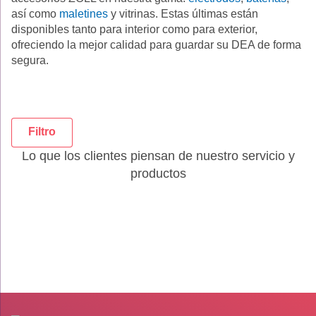
así como
maletines
y vitrinas. Estas últimas están
disponibles tanto para interior como para exterior,
ofreciendo la mejor calidad para guardar su DEA de forma
segura.
Filtro
Lo que los clientes piensan de nuestro servicio y
productos