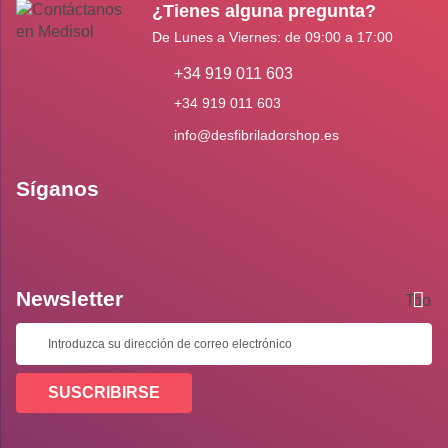
¿Tienes alguna pregunta?
De Lunes a Viernes: de 09:00 a 17:00
+34 919 011 603
+34 919 011 603
info@desfibriladorshop.es
Síganos
Newsletter
Toolti
SUSCRIBIRSE