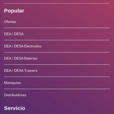
Popular
Ofertas
DEA / DESA
DEA / DESA Electrodos
DEA / DESA Baterias
DEA / DESA Trainers
Maniquíes
Distribuidores
Servicio