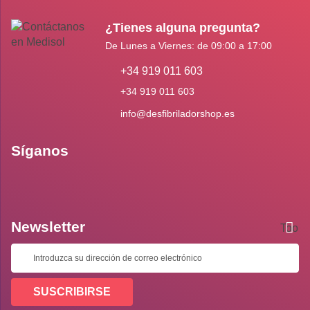
¿Tienes alguna pregunta?
De Lunes a Viernes: de 09:00 a 17:00
+34 919 011 603
+34 919 011 603
info@desfibriladorshop.es
Síganos
Newsletter
Toolti
SUSCRIBIRSE