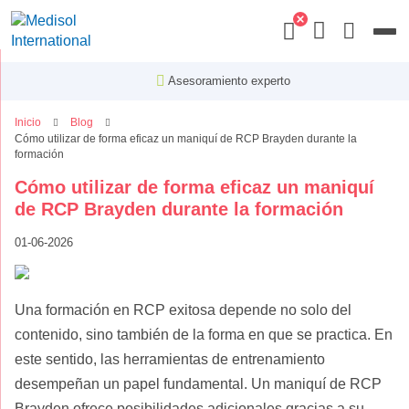
Menu
Asesoramiento experto
Inicio
Blog
Cómo utilizar de forma eficaz un maniquí de RCP Brayden durante la
formación
Cómo utilizar de forma eficaz un maniquí
de RCP Brayden durante la formación
01-06-2026
Una formación en RCP exitosa depende no solo del
contenido, sino también de la forma en que se practica. En
este sentido, las herramientas de entrenamiento
desempeñan un papel fundamental. Un maniquí de RCP
Brayden ofrece posibilidades adicionales gracias a su