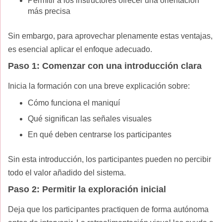
Permitir a los instructores ofrecer una orientación
más precisa
Sin embargo, para aprovechar plenamente estas ventajas,
es esencial aplicar el enfoque adecuado.
Paso 1: Comenzar con una introducción clara
Inicia la formación con una breve explicación sobre:
Cómo funciona el maniquí
Qué significan las señales visuales
En qué deben centrarse los participantes
Sin esta introducción, los participantes pueden no percibir
todo el valor añadido del sistema.
Paso 2: Permitir la exploración inicial
Deja que los participantes practiquen de forma autónoma