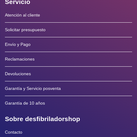
Servicio
Atención al cliente
Solicitar presupuesto
Envío y Pago
Reclamaciones
Devoluciones
Garantía y Servicio posventa
Garantía de 10 años
Sobre desfibriladorshop
Contacto