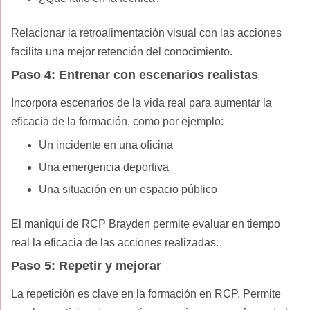
Relacionar la retroalimentación visual con las acciones
facilita una mejor retención del conocimiento.
Paso 4: Entrenar con escenarios realistas
Incorpora escenarios de la vida real para aumentar la
eficacia de la formación, como por ejemplo:
Un incidente en una oficina
Una emergencia deportiva
Una situación en un espacio público
El maniquí de RCP Brayden permite evaluar en tiempo
real la eficacia de las acciones realizadas.
Paso 5: Repetir y mejorar
La repetición es clave en la formación en RCP. Permite