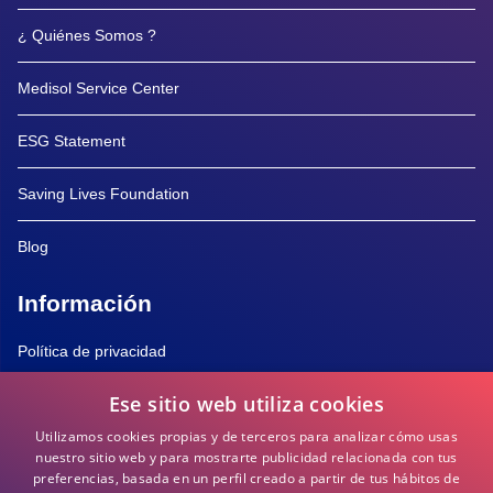
¿ Quiénes Somos ?
Medisol Service Center
ESG Statement
Saving Lives Foundation
Blog
Información
Política de privacidad
Ese sitio web utiliza cookies
Política de Cookies
Utilizamos cookies propias y de terceros para analizar cómo usas
Términos y Condiciones
nuestro sitio web y para mostrarte publicidad relacionada con tus
preferencias, basada en un perfil creado a partir de tus hábitos de