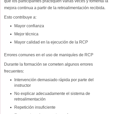
que los participantes practiquen varias veces y fomenta la
mejora continua a partir de la retroalimentación recibida.
Esto contribuye a:
Mayor confianza
Mejor técnica
Mayor calidad en la ejecución de la RCP
Errores comunes en el uso de maniquíes de RCP
Durante la formación se cometen algunos errores
frecuentes:
Intervención demasiado rápida por parte del
instructor
No explicar adecuadamente el sistema de
retroalimentación
Repetición insuficiente