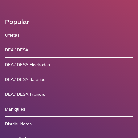
Popular
Ofertas
DEA / DESA
DEA / DESA Electrodos
DEA / DESA Baterias
DEA / DESA Trainers
Maniquíes
Distribuidores