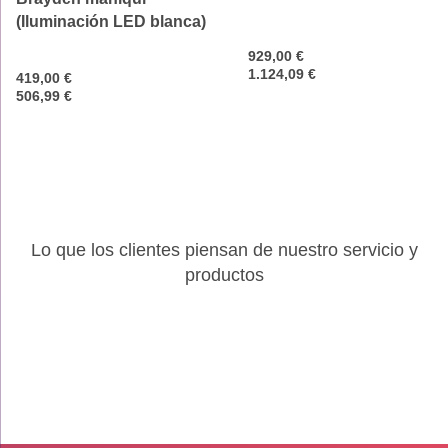
(Iluminación LED blanca)
929,00 €
1.124,09 €
419,00 €
506,99 €
Lo que los clientes piensan de nuestro servicio y
productos