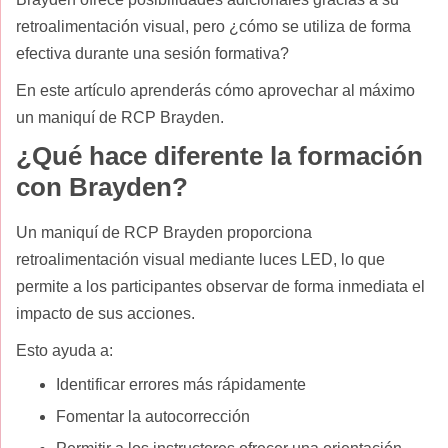
retroalimentación visual, pero ¿cómo se utiliza de forma
efectiva durante una sesión formativa?
En este artículo aprenderás cómo aprovechar al máximo
un maniquí de RCP Brayden.
¿Qué hace diferente la formación
con Brayden?
Un maniquí de RCP Brayden proporciona
retroalimentación visual mediante luces LED, lo que
permite a los participantes observar de forma inmediata el
impacto de sus acciones.
Esto ayuda a:
Identificar errores más rápidamente
Fomentar la autocorrección