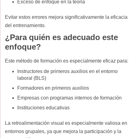
Exceso de enfoque en la teoría
Evitar estos errores mejora significativamente la eficacia
del entrenamiento.
¿Para quién es adecuado este
enfoque?
Este método de formación es especialmente eficaz para:
Instructores de primeros auxilios en el entorno
laboral (BLS)
Formadores en primeros auxilios
Empresas con programas internos de formación
Instituciones educativas
La retroalimentación visual es especialmente valiosa en
entornos grupales, ya que mejora la participación y la