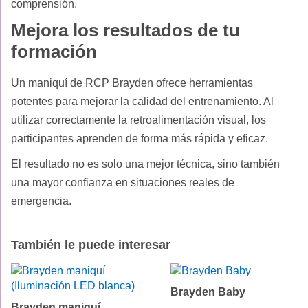
comprensión.
Mejora los resultados de tu
formación
Un maniquí de RCP Brayden ofrece herramientas
potentes para mejorar la calidad del entrenamiento. Al
utilizar correctamente la retroalimentación visual, los
participantes aprenden de forma más rápida y eficaz.
El resultado no es solo una mejor técnica, sino también
una mayor confianza en situaciones reales de
emergencia.
También le puede interesar
Brayden Baby
Brayden maniquí