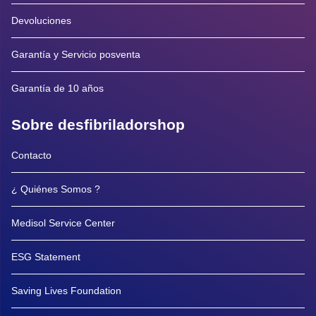
Devoluciones
Garantía y Servicio posventa
Garantía de 10 años
Sobre desfibriladorshop
Contacto
¿ Quiénes Somos ?
Medisol Service Center
ESG Statement
Saving Lives Foundation