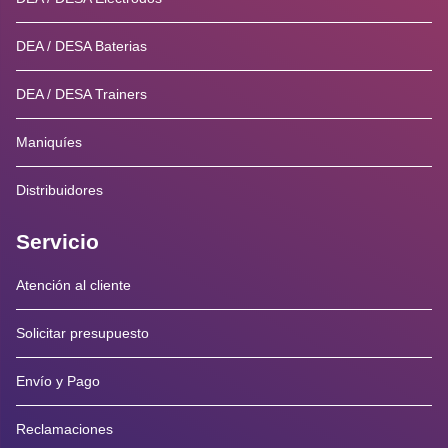
DEA / DESA Baterias
DEA / DESA Trainers
Maniquíes
Distribuidores
Servicio
Atención al cliente
Solicitar presupuesto
Envío y Pago
Reclamaciones