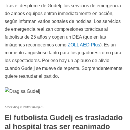
Tras el desplome de Gudelj, los servicios de emergencia
de ambos equipos entran inmediatamente en acción,
según informan varios portales de noticias. Los servicios
de emergencia realizan compresiones torácicas al
futbolista de 25 años y cogen un DEA (que en las
imágenes reconocemos como
ZOLL AED Plus
). Es un
momento angustioso tanto para los jugadores como para
los espectadores. Por eso hay un aplauso de alivio
cuando Gudelj se mueve de repente. Sorprendentemente,
quiere reanudar el partido.
Afbeelding © Twitter @Jdp78
El futbolista Gudelj es trasladado
al hospital tras ser reanimado