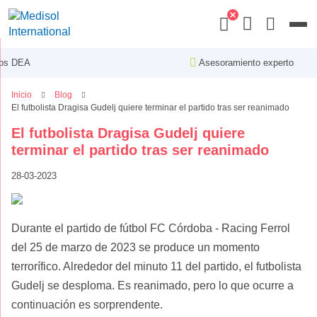
Menu
Asesoramiento experto
Inicio
Blog
El futbolista Dragisa Gudelj quiere terminar el partido tras ser reanimado
El futbolista Dragisa Gudelj quiere
terminar el partido tras ser reanimado
28-03-2023
Durante el partido de fútbol FC Córdoba - Racing Ferrol
del 25 de marzo de 2023 se produce un momento
terrorífico. Alrededor del minuto 11 del partido, el futbolista
Gudelj se desploma. Es reanimado, pero lo que ocurre a
continuación es sorprendente.