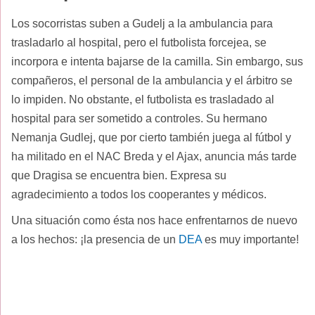
Los socorristas suben a Gudelj a la ambulancia para
trasladarlo al hospital, pero el futbolista forcejea, se
incorpora e intenta bajarse de la camilla. Sin embargo, sus
compañeros, el personal de la ambulancia y el árbitro se
lo impiden. No obstante, el futbolista es trasladado al
hospital para ser sometido a controles. Su hermano
Nemanja Gudlej, que por cierto también juega al fútbol y
ha militado en el NAC Breda y el Ajax, anuncia más tarde
que Dragisa se encuentra bien. Expresa su
agradecimiento a todos los cooperantes y médicos.
Una situación como ésta nos hace enfrentarnos de nuevo
a los hechos: ¡la presencia de un
DEA
es muy importante!