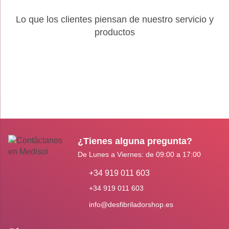
Lo que los clientes piensan de nuestro servicio y
productos
¿Tienes alguna pregunta?
De Lunes a Viernes: de 09:00 a 17:00
+34 919 011 603
+34 919 011 603
info@desfibriladorshop.es