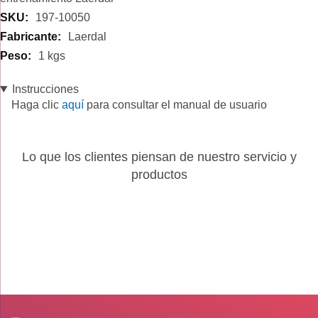
197-10050
Laerdal
1 kgs
Instrucciones
Haga clic
aquí
para consultar el manual de usuario
Lo que los clientes piensan de nuestro servicio y
productos