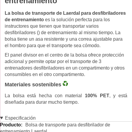
entrenamiento
La bolsa de transporte de Laerdal para desfibriladores
de entrenamiento
es la solución perfecta para los
instructores que tienen que transportar varios
desfibriladores () de entrenamiento al mismo tiempo. La
bolsa tiene un asa resistente y una correa ajustable para
el hombro para que el transporte sea cómodo.
El panel divisor en el centro de la bolsa ofrece protección
adicional y permite optar por el transporte de 3
entrenadores desfibriladores en un compartimento y otros
consumibles en el otro compartimento.
Materiales sostenibles
La bolsa está hecha con material
100% PET
, y está
diseñada para durar mucho tiempo.
Especificación
Especificación
Bolsa de transporte para desfibrilador de
entrenamiento Laerdal