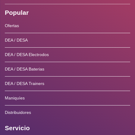
Popular
Ofertas
DEA / DESA
DEA / DESA Electrodos
DEA / DESA Baterias
DEA / DESA Trainers
Maniquíes
Distribuidores
Servicio