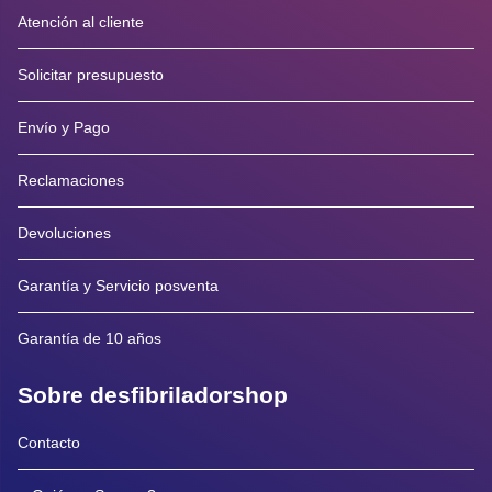
Atención al cliente
Solicitar presupuesto
Envío y Pago
Reclamaciones
Devoluciones
Garantía y Servicio posventa
Garantía de 10 años
Sobre desfibriladorshop
Contacto