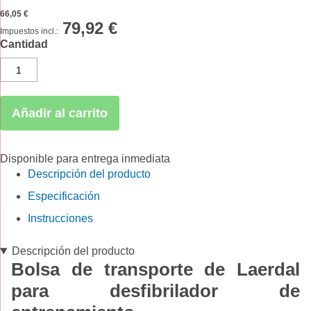
66,05 €
79,92 €
Cantidad
Añadir al carrito
Disponible para entrega inmediata
Descripción del producto
Especificación
Instrucciones
Descripción del producto
Bolsa de transporte de Laerdal
para desfibrilador de