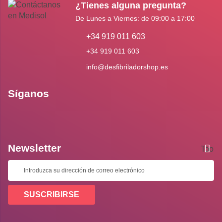
¿Tienes alguna pregunta?
De Lunes a Viernes: de 09:00 a 17:00
+34 919 011 603
+34 919 011 603
info@desfibriladorshop.es
Síganos
Newsletter
Toolti
SUSCRIBIRSE