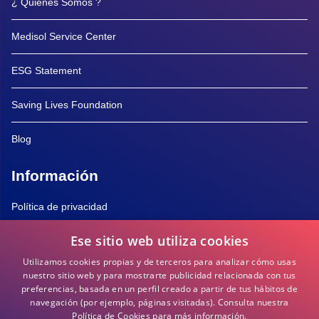
¿ Quiénes Somos ?
Medisol Service Center
ESG Statement
Saving Lives Foundation
Blog
Información
Política de privacidad
Ese sitio web utiliza cookies
Política de Cookies
Utilizamos cookies propias y de terceros para analizar cómo usas
Términos y Condiciones
nuestro sitio web y para mostrarte publicidad relacionada con tus
preferencias, basada en un perfil creado a partir de tus hábitos de
navegación (por ejemplo, páginas visitadas).
Consulta nuestra
Preguntas frecuentes
Política de Cookies para más información.