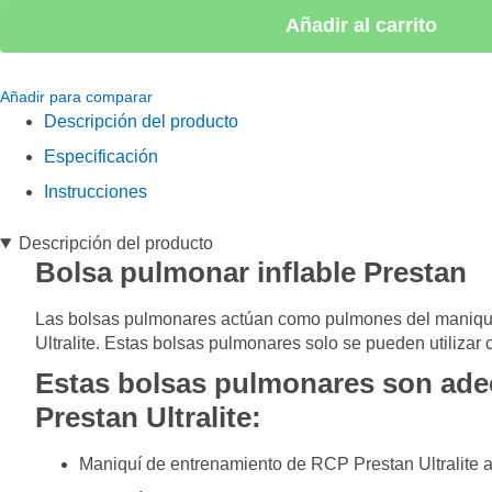
Añadir al carrito
Añadir para comparar
Descripción del producto
Especificación
Instrucciones
Descripción del producto
Bolsa
pulmonar
inflable Prestan
Las bolsas pulmonares
actúan
como pulmones del maniquí 
Ultralite. Estas bolsas pulmonares solo se pueden utilizar
Estas bolsas pulmonares son ade
Prestan Ultralite:
Maniquí de entrenamiento de RCP Prestan Ultralite 