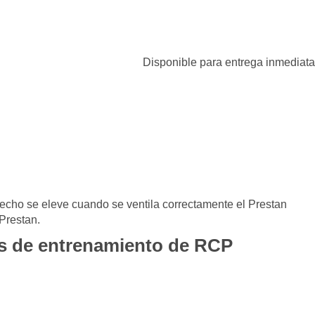
Disponible para entrega inmediata
echo se eleve cuando se ventila correctamente el Prestan
 Prestan.
es de entrenamiento de RCP