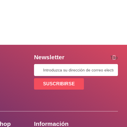
Newsletter
Tooltip
SUSCRIBIRSE
shop
Información