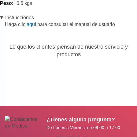
0.6 kgs
Instrucciones
Haga clic
aquí
para consultar el manual de usuario
Lo que los clientes piensan de nuestro servicio y
productos
¿Tienes alguna pregunta?
De Lunes a Viernes: de 09:00 a 17:00