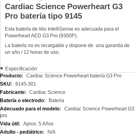
Cardiac Science Powerheart G3
Pro batería tipo 9145
Esta batería de litio IntelliSense es adecuada para el
Powerheart AED G3 Pro (9300P).
La batería no es recargable y dispone de una garantía de
un año / 12 horas de uso.
Especificación
Especificación
Cardiac Science Powerheart batería G3 Pro
9145-301
Cardiac Science
Batería
Cardiac Science Powerheart G3
pro
Aprox. 5 Años
N/A