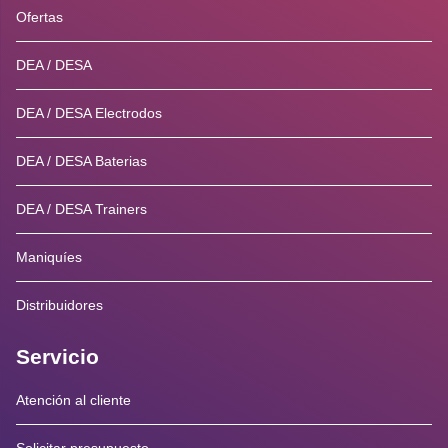
Ofertas
DEA / DESA
DEA / DESA Electrodos
DEA / DESA Baterias
DEA / DESA Trainers
Maniquíes
Distribuidores
Servicio
Atención al cliente