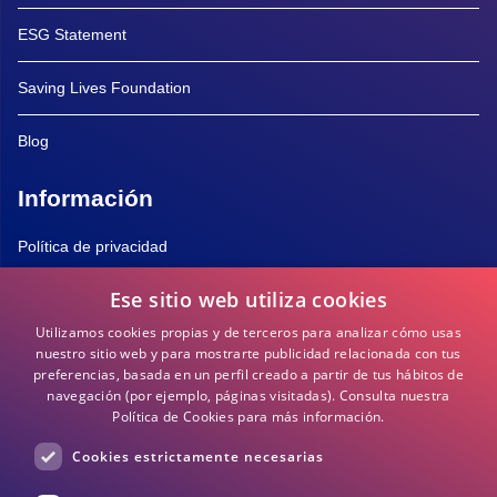
ESG Statement
Saving Lives Foundation
Blog
Información
Política de privacidad
Ese sitio web utiliza cookies
Política de Cookies
Utilizamos cookies propias y de terceros para analizar cómo usas
Términos y Condiciones
nuestro sitio web y para mostrarte publicidad relacionada con tus
preferencias, basada en un perfil creado a partir de tus hábitos de
navegación (por ejemplo, páginas visitadas).
Consulta nuestra
Preguntas frecuentes
Política de Cookies para más información.
Cookies estrictamente necesarias
DEA / DESA Información