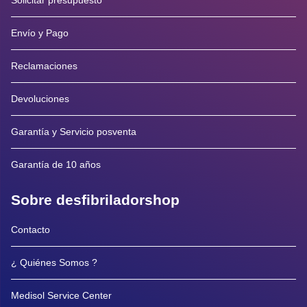
Solicitar presupuesto
Envío y Pago
Reclamaciones
Devoluciones
Garantía y Servicio posventa
Garantía de 10 años
Sobre desfibriladorshop
Contacto
¿ Quiénes Somos ?
Medisol Service Center