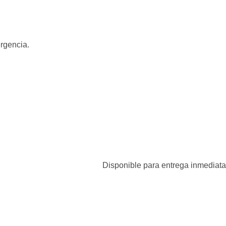
ergencia.
Disponible para entrega inmediata