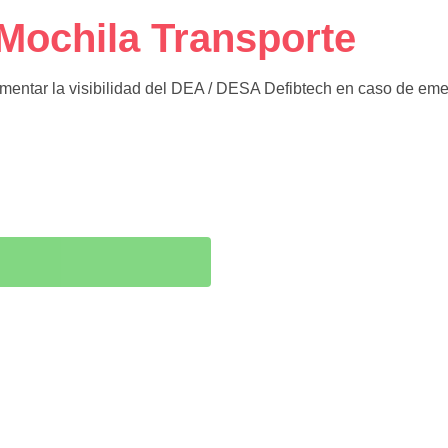
 Mochila Transporte
aumentar la visibilidad del DEA / DESA Defibtech en caso de em