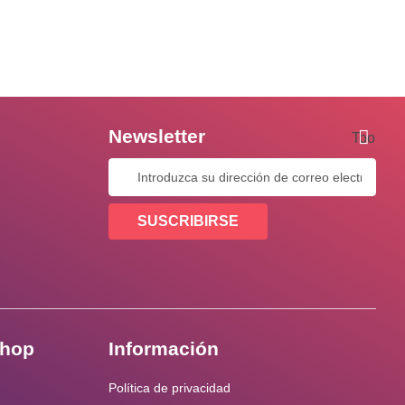
Newsletter
Tooltip
SUSCRIBIRSE
shop
Información
Política de privacidad