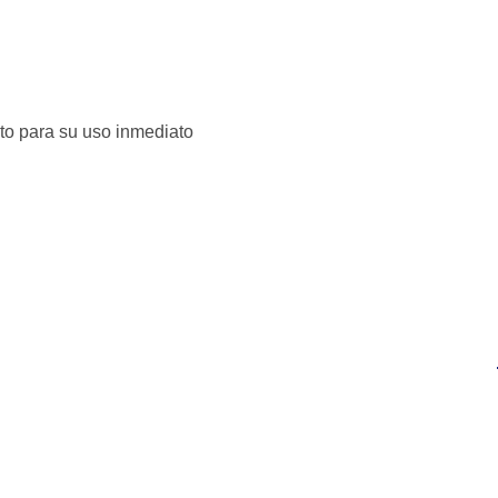
sto para su uso inmediato