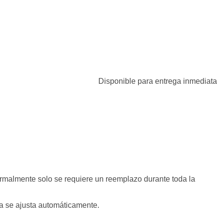
Disponible para entrega inmediata
malmente solo se requiere un reemplazo durante toda la
gía se ajusta automáticamente.