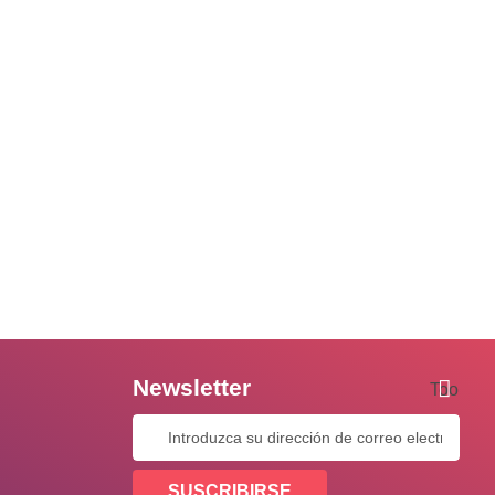
Newsletter
Tooltip
SUSCRIBIRSE