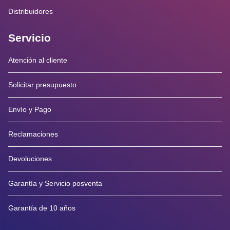
Distribuidores
Servicio
Atención al cliente
Solicitar presupuesto
Envío y Pago
Reclamaciones
Devoluciones
Garantía y Servicio posventa
Garantía de 10 años