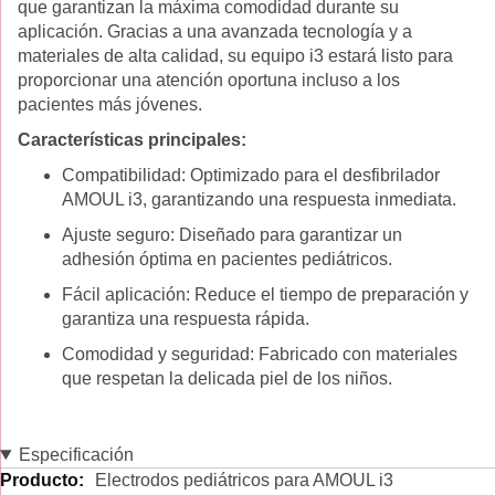
que garantizan la máxima comodidad durante su
aplicación. Gracias a una avanzada tecnología y a
materiales de alta calidad, su equipo i3 estará listo para
proporcionar una atención oportuna incluso a los
pacientes más jóvenes.
Características principales:
Compatibilidad: Optimizado para el desfibrilador
AMOUL i3, garantizando una respuesta inmediata.
Ajuste seguro: Diseñado para garantizar un
adhesión óptima en pacientes pediátricos.
Fácil aplicación: Reduce el tiempo de preparación y
garantiza una respuesta rápida.
Comodidad y seguridad: Fabricado con materiales
que respetan la delicada piel de los niños.
Especificación
Especificación
Electrodos pediátricos para AMOUL i3