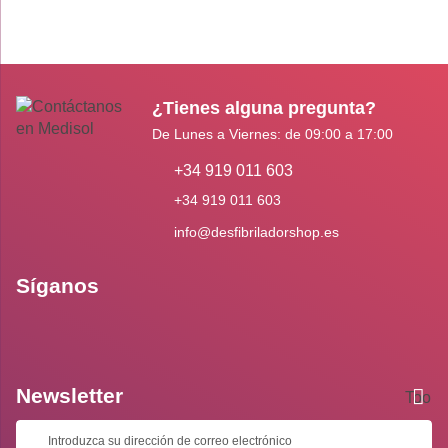
¿Tienes alguna pregunta?
De Lunes a Viernes: de 09:00 a 17:00
+34 919 011 603
+34 919 011 603
info@desfibriladorshop.es
Síganos
Newsletter
Toolti