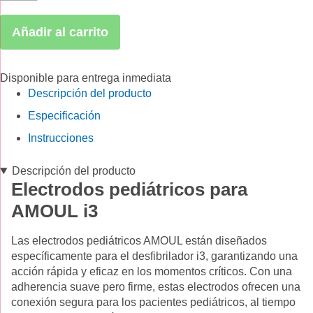
Añadir al carrito
Disponible para entrega inmediata
Descripción del producto
Especificación
Instrucciones
Descripción del producto
Electrodos pediátricos para
AMOUL i3
Las electrodos pediátricos AMOUL están diseñados
específicamente para el desfibrilador i3, garantizando una
acción rápida y eficaz en los momentos críticos. Con una
adherencia suave pero firme, estas electrodos ofrecen una
conexión segura para los pacientes pediátricos, al tiempo