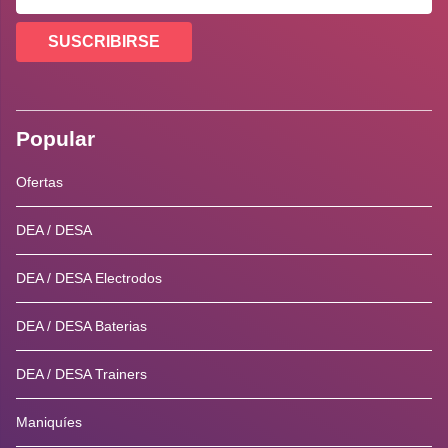
SUSCRIBIRSE
Popular
Ofertas
DEA / DESA
DEA / DESA Electrodos
DEA / DESA Baterias
DEA / DESA Trainers
Maniquíes