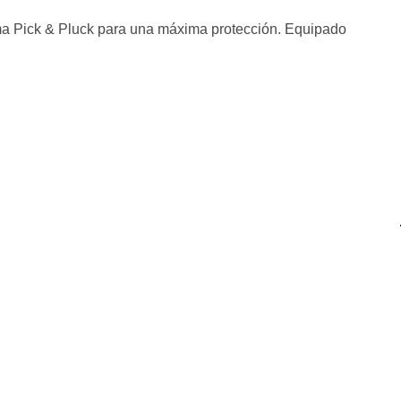
ma Pick & Pluck para una máxima protección. Equipado