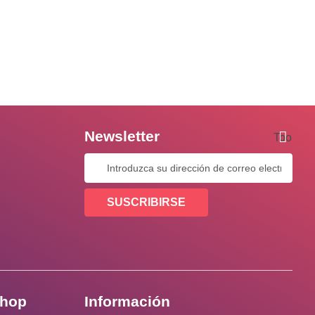
Newsletter
Tooltip
SUSCRIBIRSE
shop
Información