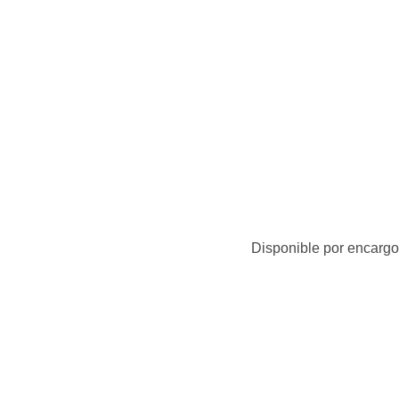
Disponible por encargo