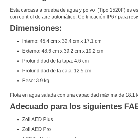
Esta carcasa a prueba de agua y polvo (Tipo 1520F) es e
con control de aire automático. Certificación IP67 para resi
Dimensiones:
Interno: 45.4 cm x 32.4 cm x 17.1 cm
Externo: 48.6 cm x 39.2 cm x 19.2 cm
Profundidad de la tapa: 4.6 cm
Profundidad de la caja: 12.5 cm
Peso: 3.9 kg.
Flota en agua salada con una capacidad máxima de 18.1 
Adecuado para los siguientes FA
Zoll AED Plus
Zoll AED Pro