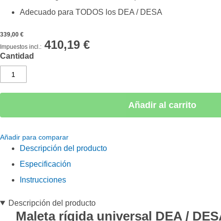
Adecuado para TODOS los DEA / DESA
339,00 €
410,19 €
Cantidad
Añadir al carrito
Añadir para comparar
Descripción del producto
Especificación
Instrucciones
Descripción del producto
Maleta rígida universal DEA / DESA