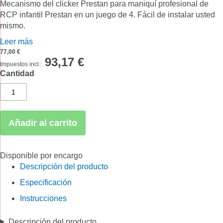
Mecanismo del clicker Prestan para maniquí profesional de
RCP infantil Prestan en un juego de 4. Fácil de instalar usted
mismo.
Leer más
77,00 €
93,17 €
Cantidad
Añadir al carrito
Disponible por encargo
Descripción del producto
Especificación
Instrucciones
Descripción del producto