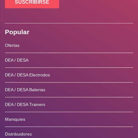
SUSCRIBIRSE
Popular
Ofertas
DEA / DESA
DEA / DESA Electrodos
DEA / DESA Baterias
DEA / DESA Trainers
Maniquíes
Distribuidores