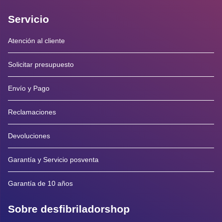
Servicio
Atención al cliente
Solicitar presupuesto
Envío y Pago
Reclamaciones
Devoluciones
Garantía y Servicio posventa
Garantía de 10 años
Sobre desfibriladorshop