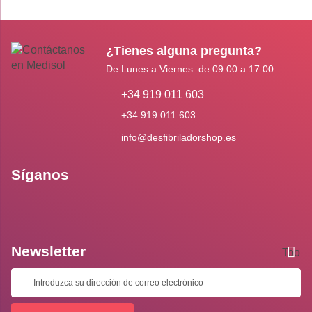
¿Tienes alguna pregunta?
De Lunes a Viernes: de 09:00 a 17:00
+34 919 011 603
+34 919 011 603
info@desfibriladorshop.es
Síganos
Newsletter
Toolti