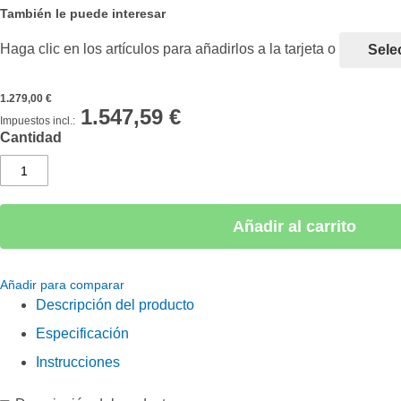
También le puede interesar
Haga clic en los artículos para añadirlos a la tarjeta o
sel
1.279,00 €
1.547,59 €
Cantidad
Añadir al carrito
Añadir para comparar
Descripción del producto
Especificación
Instrucciones