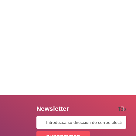
Newsletter
Tooltip