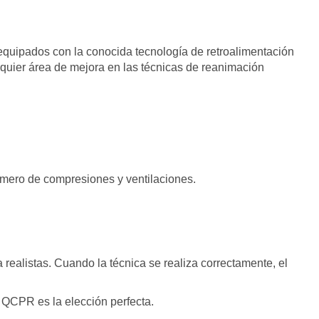
equipados con la conocida tecnología de retroalimentación
lquier área de mejora en las técnicas de reanimación
número de compresiones y ventilaciones.
 realistas. Cuando la técnica se realiza correctamente, el
 QCPR es la elección perfecta.