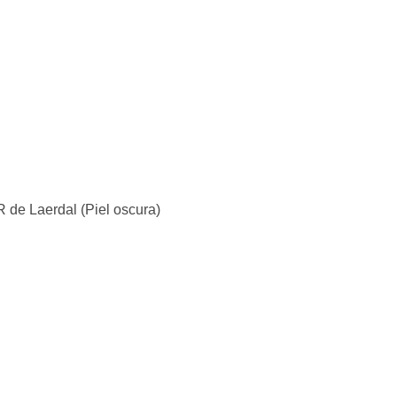
de Laerdal (Piel oscura)