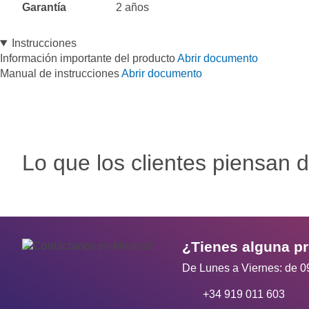
Garantía
2 años
Instrucciones
Información importante del producto
Abrir documento
Manual de instrucciones
Abrir documento
Lo que los clientes piensan d
¿Tienes alguna p
De Lunes a Viernes: de 0
+34 919 011 603