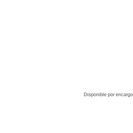
Disponible por encargo