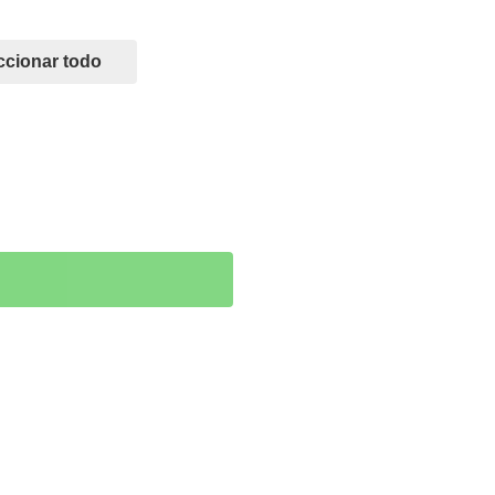
eccionar todo