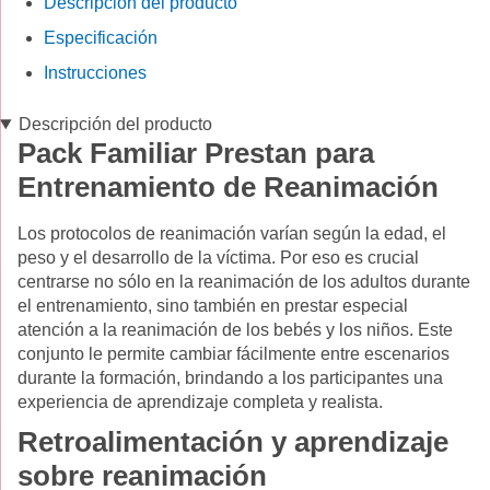
Descripción del producto
Especificación
Instrucciones
Descripción del producto
Pack Familiar Prestan para
Entrenamiento de Reanimación
Los protocolos de reanimación varían según la edad, el
peso y el desarrollo de la víctima. Por eso es crucial
centrarse no sólo en la reanimación de los adultos durante
el entrenamiento, sino también en prestar especial
atención a la reanimación de los bebés y los niños. Este
conjunto le permite cambiar fácilmente entre escenarios
durante la formación, brindando a los participantes una
experiencia de aprendizaje completa y realista.
Retroalimentación y aprendizaje
sobre reanimación