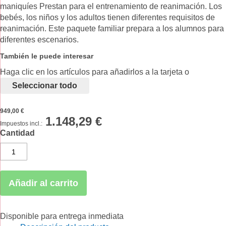
maniquíes Prestan para el entrenamiento de reanimación. Los
bebés, los niños y los adultos tienen diferentes requisitos de
reanimación. Este paquete familiar prepara a los alumnos para
diferentes escenarios.
También le puede interesar
Haga clic en los artículos para añadirlos a la tarjeta o
seleccionar todo
949,00 €
1.148,29 €
Cantidad
Añadir al carrito
Disponible para entrega inmediata