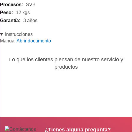
SVB
12 kgs
3 años
Instrucciones
Manual
Abrir documento
Lo que los clientes piensan de nuestro servicio y
productos
¿Tienes alguna pregunta?