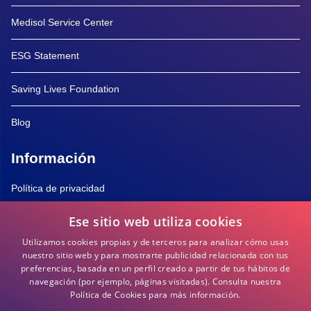
Medisol Service Center
ESG Statement
Saving Lives Foundation
Blog
Información
Política de privacidad
Ese sitio web utiliza cookies
Política de Cookies
Utilizamos cookies propias y de terceros para analizar cómo usas
Términos y Condiciones
nuestro sitio web y para mostrarte publicidad relacionada con tus
preferencias, basada en un perfil creado a partir de tus hábitos de
navegación (por ejemplo, páginas visitadas).
Consulta nuestra
Preguntas frecuentes
Política de Cookies para más información.