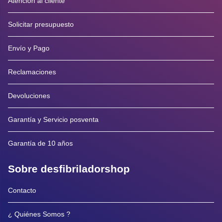
Atención al cliente
Solicitar presupuesto
Envío y Pago
Reclamaciones
Devoluciones
Garantía y Servicio posventa
Garantía de 10 años
Sobre desfibriladorshop
Contacto
¿ Quiénes Somos ?