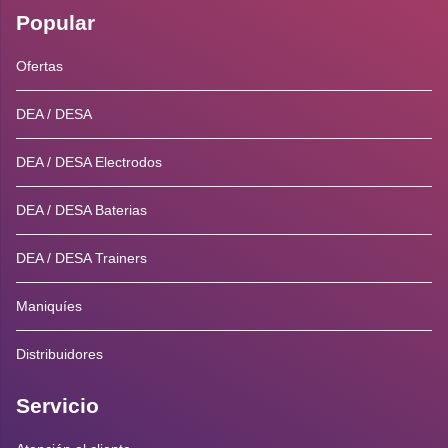
Popular
Ofertas
DEA / DESA
DEA / DESA Electrodos
DEA / DESA Baterias
DEA / DESA Trainers
Maniquíes
Distribuidores
Servicio