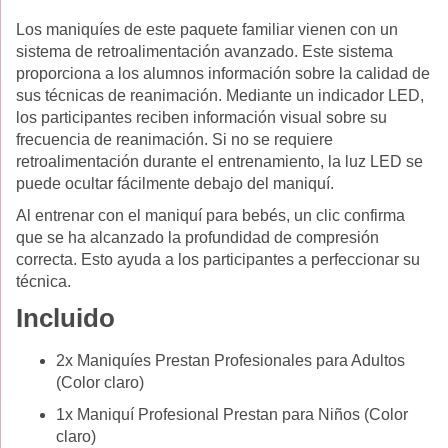
Los maniquíes de este paquete familiar vienen con un
sistema de retroalimentación avanzado. Este sistema
proporciona a los alumnos información sobre la calidad de
sus técnicas de reanimación. Mediante un indicador LED,
los participantes reciben información visual sobre su
frecuencia de reanimación. Si no se requiere
retroalimentación durante el entrenamiento, la luz LED se
puede ocultar fácilmente debajo del maniquí.
Al entrenar con el maniquí para bebés, un clic confirma
que se ha alcanzado la profundidad de compresión
correcta. Esto ayuda a los participantes a perfeccionar su
técnica.
Incluido
2x Maniquíes Prestan Profesionales para Adultos
(Color claro)
1x Maniquí Profesional Prestan para Niños (Color
claro)