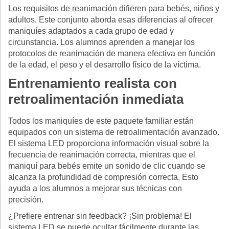
Los requisitos de reanimación difieren para bebés, niños y
adultos. Este conjunto aborda esas diferencias al ofrecer
maniquíes adaptados a cada grupo de edad y
circunstancia. Los alumnos aprenden a manejar los
protocolos de reanimación de manera efectiva en función
de la edad, el peso y el desarrollo físico de la víctima.
Entrenamiento realista con
retroalimentación inmediata
Todos los maniquíes de este paquete familiar están
equipados con un sistema de retroalimentación avanzado.
El sistema LED proporciona información visual sobre la
frecuencia de reanimación correcta, mientras que el
maniquí para bebés emite un sonido de clic cuando se
alcanza la profundidad de compresión correcta. Esto
ayuda a los alumnos a mejorar sus técnicas con
precisión.
¿Prefiere entrenar sin feedback? ¡Sin problema! El
sistema LED se puede ocultar fácilmente durante las