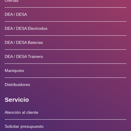
Ofertas
DEA / DESA
DEA / DESA Electrodos
DEA / DESA Baterias
DEA / DESA Trainers
Maniquíes
Distribuidores
Servicio
Atención al cliente
Solicitar presupuesto