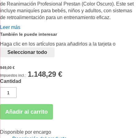
de Reanimación Profesional Prestan (Color Oscuro). Este set
incluye maniquíes para bebés, niños y adultos, con sistemas
de retroalimentación para un entrenamiento eficaz.
Leer más
También le puede interesar
Haga clic en los artículos para añadirlos a la tarjeta o
seleccionar todo
949,00 €
1.148,29 €
Cantidad
Añadir al carrito
Disponible por encargo