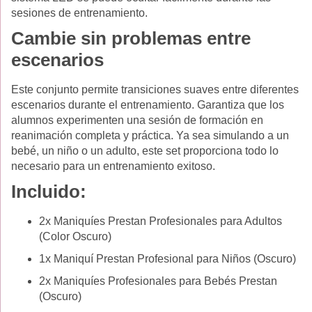
sesiones de entrenamiento.
Cambie sin problemas entre
escenarios
Este conjunto permite transiciones suaves entre diferentes
escenarios durante el entrenamiento. Garantiza que los
alumnos experimenten una sesión de formación en
reanimación completa y práctica. Ya sea simulando a un
bebé, un niño o un adulto, este set proporciona todo lo
necesario para un entrenamiento exitoso.
Incluido:
2x Maniquíes Prestan Profesionales para Adultos
(Color Oscuro)
1x Maniquí Prestan Profesional para Niños (Oscuro)
2x Maniquíes Profesionales para Bebés Prestan
(Oscuro)