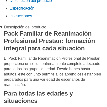
Descripción del producto
Especificación
Instrucciones
Descripción del producto
Pack Familiar de Reanimación
Profesional Prestan: formación
integral para cada situación
El Pack Familiar de Reanimación Profesional de Prestan
proporciona un set de entrenamiento completo adecuado
para todos los grupos de edad. Desde bebés hasta
adultos, este conjunto permite a los aprendices estar bien
preparados para una variedad de escenarios de
reanimación.
Para todas las edades y
situaciones