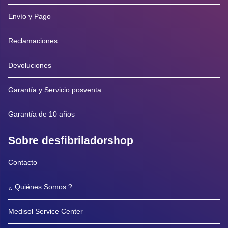
Envío y Pago
Reclamaciones
Devoluciones
Garantía y Servicio posventa
Garantía de 10 años
Sobre desfibriladorshop
Contacto
¿ Quiénes Somos ?
Medisol Service Center