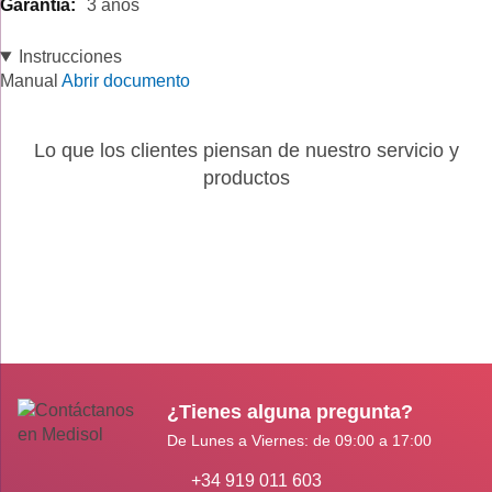
3 años
Instrucciones
Manual
Abrir documento
Lo que los clientes piensan de nuestro servicio y
productos
¿Tienes alguna pregunta?
De Lunes a Viernes: de 09:00 a 17:00
+34 919 011 603