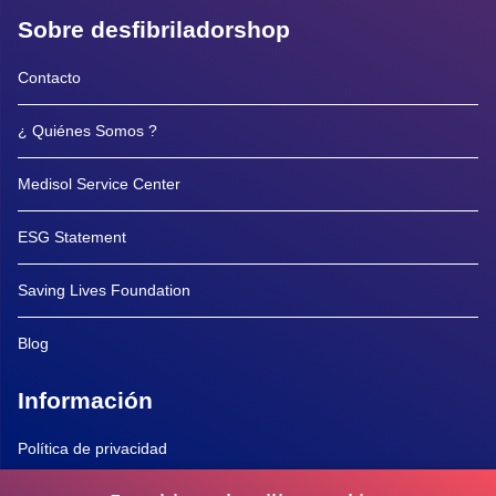
Sobre desfibriladorshop
Contacto
¿ Quiénes Somos ?
Medisol Service Center
ESG Statement
Saving Lives Foundation
Blog
Información
Política de privacidad