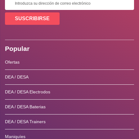
SUSCRIBIRSE
Popular
Ofertas
DEA / DESA
DEA / DESA Electrodos
DEA / DESA Baterias
DEA / DESA Trainers
Maniquíes