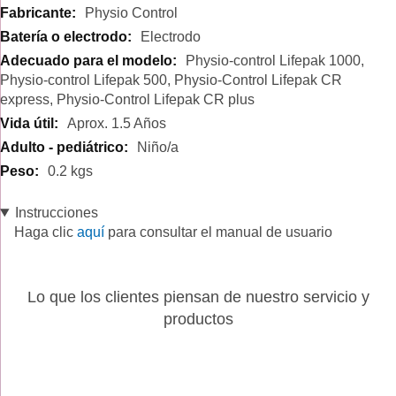
Physio Control
Electrodo
Physio-control Lifepak 1000,
Physio-control Lifepak 500, Physio-Control Lifepak CR
express, Physio-Control Lifepak CR plus
Aprox. 1.5 Años
Niño/a
0.2 kgs
Instrucciones
Haga clic
aquí
para consultar el manual de usuario
Lo que los clientes piensan de nuestro servicio y
productos