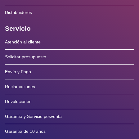
Distribuidores
Servicio
Atención al cliente
Solicitar presupuesto
Envío y Pago
Reclamaciones
Devoluciones
Garantía y Servicio posventa
Garantía de 10 años