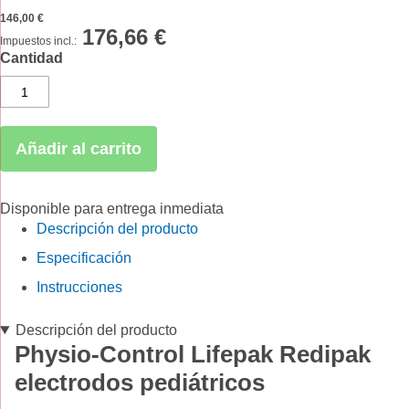
146,00 €
176,66 €
Cantidad
Añadir al carrito
Disponible para entrega inmediata
Descripción del producto
Especificación
Instrucciones
Descripción del producto
Physio-Control Lifepak Redipak
electrodos pediátricos