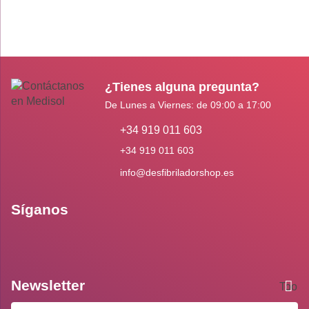
¿Tienes alguna pregunta?
De Lunes a Viernes: de 09:00 a 17:00
+34 919 011 603
+34 919 011 603
info@desfibriladorshop.es
Síganos
Newsletter
Toolti