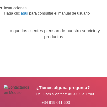
Instrucciones
Haga clic
aquí
para consultar el manual de usuario
Lo que los clientes piensan de nuestro servicio y
productos
¿Tienes alguna pregunta?
De Lunes a Viernes: de 09:00 a 17:00
+34 919 011 603