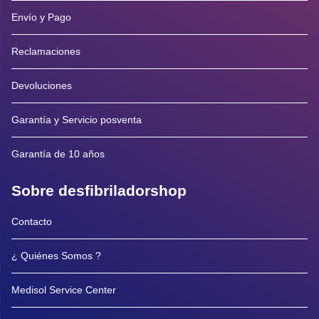
Envío y Pago
Reclamaciones
Devoluciones
Garantía y Servicio posventa
Garantía de 10 años
Sobre desfibriladorshop
Contacto
¿ Quiénes Somos ?
Medisol Service Center