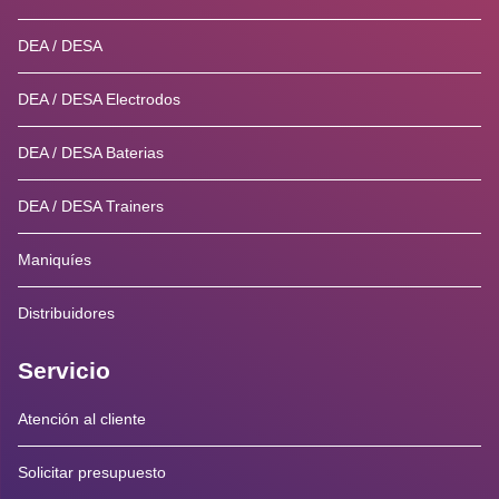
DEA / DESA
DEA / DESA Electrodos
DEA / DESA Baterias
DEA / DESA Trainers
Maniquíes
Distribuidores
Servicio
Atención al cliente
Solicitar presupuesto