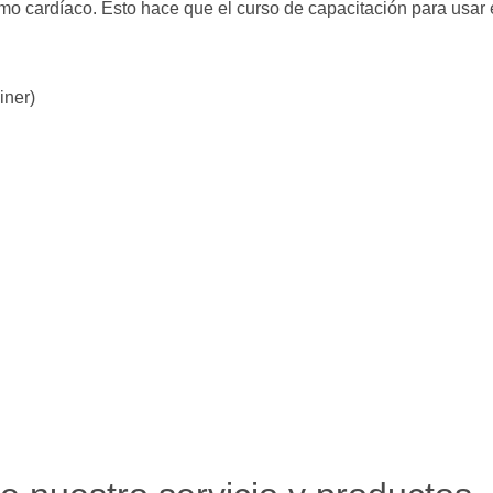
tmo cardíaco. Esto hace que el curso de capacitación para usar 
iner)