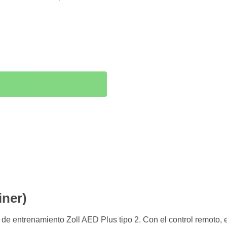
iner)
 de entrenamiento Zoll AED Plus tipo 2. Con el control remoto, e