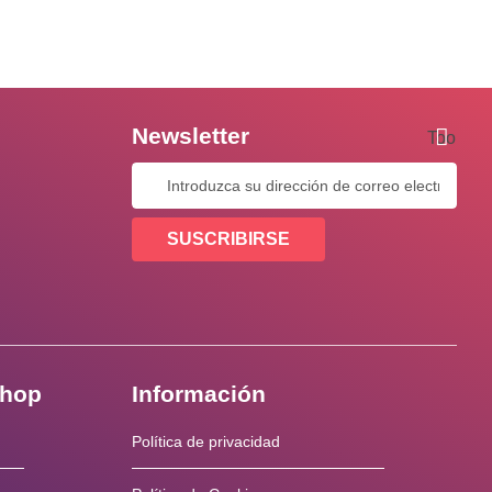
Newsletter
Tooltip
SUSCRIBIRSE
shop
Información
Política de privacidad