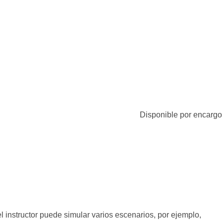
Disponible por encargo
l instructor puede simular varios escenarios, por ejemplo,