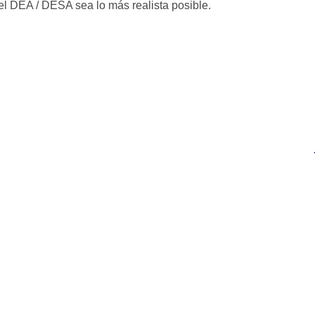
el DEA / DESA sea lo más realista posible.