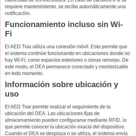
requiere mantenimiento, se recibe automáticamente una
notificación.
Funcionamiento incluso sin Wi-
Fi
El AED Trax utiliza una conexión móvil. Esto permite que
el sistema continúe funcionando en ubicaciones donde no
hay Wi-Fi, como espacios exteriores o zonas remotas. De
este modo, el DEA permanece conectado y monitorizable
en todo momento.
Información sobre ubicación y
uso
El AED Trax permite realizar el seguimiento de la
ubicación del DEA. Las ubicaciones fijas de
almacenamiento pueden configurarse mediante RFID, lo
que permite conocer la ubicación exacta del dispositivo.
Cuando el DEA se desplaza o se utiliza, el sistema envía