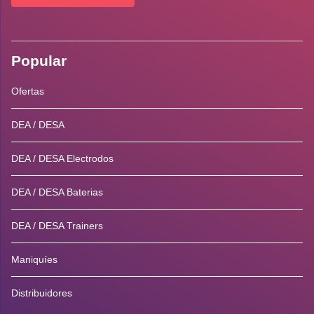
Popular
Ofertas
DEA / DESA
DEA / DESA Electrodos
DEA / DESA Baterias
DEA / DESA Trainers
Maniquíes
Distribuidores