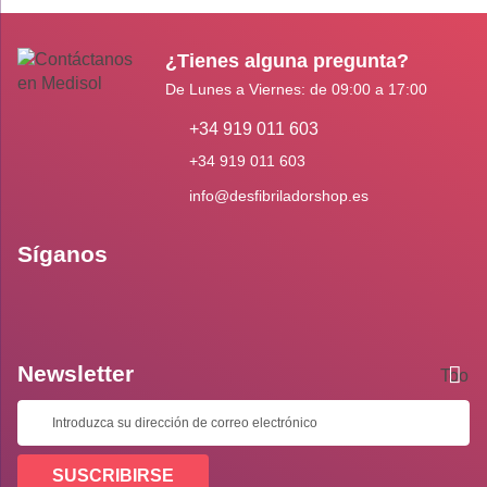
¿Tienes alguna pregunta?
De Lunes a Viernes: de 09:00 a 17:00
+34 919 011 603
+34 919 011 603
info@desfibriladorshop.es
Síganos
Newsletter
Toolti
SUSCRIBIRSE