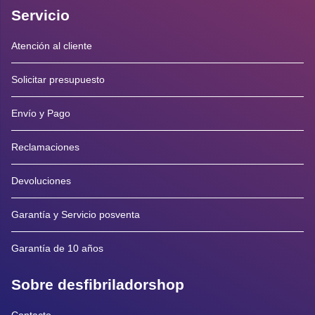
Servicio
Atención al cliente
Solicitar presupuesto
Envío y Pago
Reclamaciones
Devoluciones
Garantía y Servicio posventa
Garantía de 10 años
Sobre desfibriladorshop