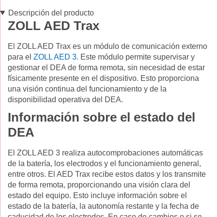
Descripción del producto
ZOLL AED Trax
El ZOLL AED Trax es un módulo de comunicación externo
para el
ZOLL AED 3
. Este módulo permite supervisar y
gestionar el DEA de forma remota, sin necesidad de estar
físicamente presente en el dispositivo. Esto proporciona
una visión continua del funcionamiento y de la
disponibilidad operativa del DEA.
Información sobre el estado del
DEA
El ZOLL AED 3 realiza autocomprobaciones automáticas
de la batería, los electrodos y el funcionamiento general,
entre otros. El AED Trax recibe estos datos y los transmite
de forma remota, proporcionando una visión clara del
estado del equipo. Esto incluye información sobre el
estado de la batería, la autonomía restante y la fecha de
caducidad de los electrodos. En caso de cambios o si se