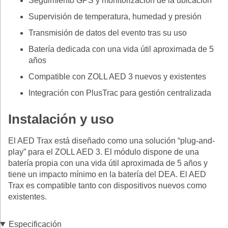
Seguimiento GPS y monitorización de la ubicación
Supervisión de temperatura, humedad y presión
Transmisión de datos del evento tras su uso
Batería dedicada con una vida útil aproximada de 5
años
Compatible con ZOLL AED 3 nuevos y existentes
Integración con PlusTrac para gestión centralizada
Instalación y uso
El AED Trax está diseñado como una solución “plug-and-
play” para el ZOLL AED 3. El módulo dispone de una
batería propia con una vida útil aproximada de 5 años y
tiene un impacto mínimo en la batería del DEA. El AED
Trax es compatible tanto con dispositivos nuevos como
existentes.
Especificación