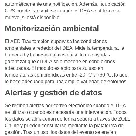
automáticamente una notificación. Además, la ubicación
GPS puede transmitirse cuando el DEA se utiliza o se
mueve, si está disponible.
Monitorización ambiental
El AED Trax también supervisa las condiciones
ambientales alrededor del DEA. Mide la temperatura, la
húmedad y la presión atmosférica, lo que ayuda a
garantizar que el DEA se almacene en condiciones
adecuadas. El módulo es apto para su uso en
temperaturas comprendidas entre -20 °C y +60 °C, lo que
lo hace adecuado para una amplia variedad de entornos.
Alertas y gestión de datos
Se reciben alertas por correo electrónico cuando el DEA
se utiliza o cuando es necesaria una intervención. Todos
los datos se almacenan de forma segura a través de ZOLL
Online y pueden consultarse mediante la plataforma de
gestión. Tras un uso, los datos del evento se envían