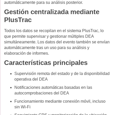
automáticamente para su análisis posterior.
Gestión centralizada mediante
PlusTrac
Todos los datos se recopilan en el sistema PlusTrac, lo
que permite supervisar y gestionar múltiples DEA
simultáneamente. Los datos del evento también se envían
automáticamente tras un uso para su análisis y
elaboración de informes.
Características principales
Supervisión remota del estado y de la disponibilidad
operativa del DEA
Notificaciones automáticas basadas en las
autocomprobaciones del DEA
Funcionamiento mediante conexión móvil, incluso
sin Wi-Fi