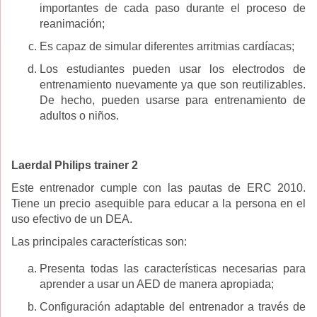
importantes de cada paso durante el proceso de
reanimación;
Es capaz de simular diferentes arritmias cardíacas;
Los estudiantes pueden usar los electrodos de
entrenamiento nuevamente ya que son reutilizables.
De hecho, pueden usarse para entrenamiento de
adultos o niños.
Laerdal Philips trainer 2
Este entrenador cumple con las pautas de ERC 2010.
Tiene un precio asequible para educar a la persona en el
uso efectivo de un DEA.
Las principales características son:
Presenta todas las características necesarias para
aprender a usar un AED de manera apropiada;
Configuración adaptable del entrenador a través de