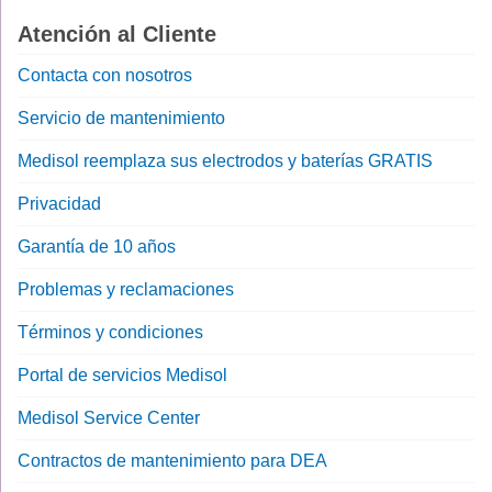
Atención al Cliente
Contacta con nosotros
Servicio de mantenimiento
Medisol reemplaza sus electrodos y baterías GRATIS
Privacidad
Garantía de 10 años
Problemas y reclamaciones
Términos y condiciones
Portal de servicios Medisol
Medisol Service Center
Contractos de mantenimiento para DEA