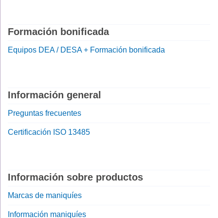
Formación bonificada
Equipos DEA / DESA + Formación bonificada
Información general
Preguntas frecuentes
Certificación ISO 13485
Información sobre productos
Marcas de maniquíes
Información maniquíes