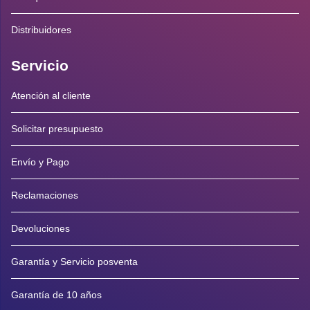
Distribuidores
Servicio
Atención al cliente
Solicitar presupuesto
Envío y Pago
Reclamaciones
Devoluciones
Garantía y Servicio posventa
Garantía de 10 años