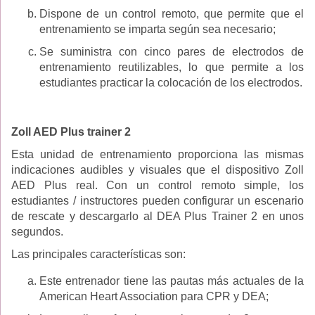
Dispone de un control remoto, que permite que el
entrenamiento se imparta según sea necesario;
Se suministra con cinco pares de electrodos de
entrenamiento reutilizables, lo que permite a los
estudiantes practicar la colocación de los electrodos.
Zoll AED Plus trainer 2
Esta unidad de entrenamiento proporciona las mismas
indicaciones audibles y visuales que el dispositivo Zoll
AED Plus real. Con un control remoto simple, los
estudiantes / instructores pueden configurar un escenario
de rescate y descargarlo al DEA Plus Trainer 2 en unos
segundos.
Las principales características son:
Este entrenador tiene las pautas más actuales de la
American Heart Association para CPR y DEA;