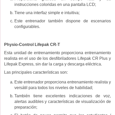
instrucciones coloridas en una pantalla LCD;
Tiene una interfaz simple e intuitiva;
Este entrenador también dispone de escenarios
configurables.
Physio-Control Lifepak CR-T
Esta unidad de entrenamiento proporciona entrenamiento
realista en el uso de los desfibriladores Lifepak CR Plus y
Lifepak Express, sin dar la carga y descarga eléctrica.
Las principales características son:
Este entrenador proporciona entrenamiento realista y
versátil para todos los niveles de habilidad;
También tiene excelentes indicaciones de voz,
alertas audibles y características de visualización de
preparación;