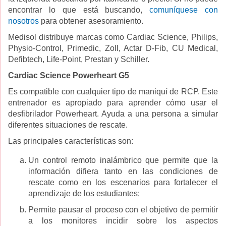
encontrar lo que está buscando,
comuníquese con
nosotros
para obtener asesoramiento.
Medisol distribuye marcas como Cardiac Science, Philips,
Physio-Control, Primedic, Zoll, Actar D-Fib, CU Medical,
Defibtech, Life-Point, Prestan y Schiller.
Cardiac Science Powerheart G5
Es compatible con cualquier tipo de maniquí de RCP. Este
entrenador es apropiado para aprender cómo usar el
desfibrilador Powerheart. Ayuda a una persona a simular
diferentes situaciones de rescate.
Las principales características son:
Un control remoto inalámbrico que permite que la
información difiera tanto en las condiciones de
rescate como en los escenarios para fortalecer el
aprendizaje de los estudiantes;
Permite pausar el proceso con el objetivo de permitir
a los monitores incidir sobre los aspectos