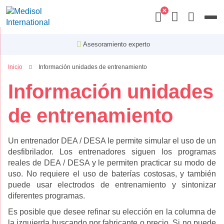
Menu
Asesoramiento experto
Inicio
Información unidades de entrenamiento
Información unidades
de entrenamiento
Un entrenador DEA / DESA le permite simular el uso de un
desfibrilador. Los entrenadores siguen los programas
reales de DEA / DESA y le permiten practicar su modo de
uso. No requiere el uso de baterías costosas, y también
puede usar electrodos de entrenamiento y sintonizar
diferentes programas.
Es posible que desee refinar su elección en la columna de
la izquierda buscando por fabricante o precio. Si no puede