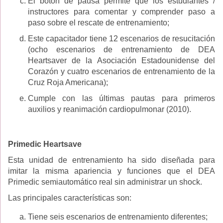
El botón de pausa permite que los estudiantes /
instructores para comentar y comprender paso a
paso sobre el rescate de entrenamiento;
Este capacitador tiene 12 escenarios de resucitación
(ocho escenarios de entrenamiento de DEA
Heartsaver de la Asociación Estadounidense del
Corazón y cuatro escenarios de entrenamiento de la
Cruz Roja Americana);
Cumple con las últimas pautas para primeros
auxilios y reanimación cardiopulmonar (2010).
Primedic Heartsave
Esta unidad de entrenamiento ha sido diseñada para
imitar la misma apariencia y funciones que el DEA
Primedic semiautomático real sin administrar un shock.
Las principales características son:
Tiene seis escenarios de entrenamiento diferentes;