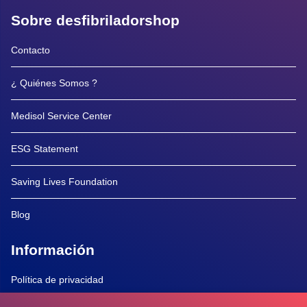
Sobre desfibriladorshop
Contacto
¿ Quiénes Somos ?
Medisol Service Center
ESG Statement
Saving Lives Foundation
Blog
Información
Política de privacidad