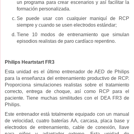
un programa para crear escenarios y así facilitar la
formación personalizada.
Se puede usar con cualquier maniquí de RCP
siempre y cuando se usen electrodos estándar;
Tiene 10 modos de entrenamiento que simulan
episodios realistas de paro cardíaco repentino.
Philips Heartstart FR3
Esta unidad es el último entrenador de AED de Philips
para la enseñanza del entrenamiento productivo de RCP.
Proporciona simulaciones realistas sobre el tratamiento
correcto, entrega de choque, así como RCP para el
paciente. Tiene muchas similitudes con el DEA FR3 de
Philips.
Este entrenador está totalmente equipado con un manual
de velocidad, cuatro baterías AA, carcasa, placa base y
electrodos de entrenamiento, cable de conexión, llave
para niños y adaptador externo. Esta unidad de