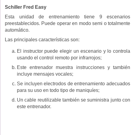
Schiller Fred Easy
Esta unidad de entrenamiento tiene 9 escenarios
preestablecidos. Puede operar en modo semi o totalmente
automático.
Las principales características son:
El instructor puede elegir un escenario y lo controla
usando el control remoto por infrarrojos;
Este entrenador muestra instrucciones y también
incluye mensajes vocales;
Se incluyen electrodos de entrenamiento adecuados
para su uso en todo tipo de maniquíes;
Un cable reutilizable también se suministra junto con
este entrenador.