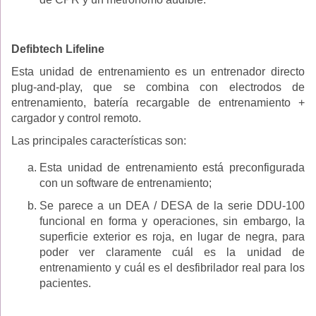
Defibtech Lifeline
Esta unidad de entrenamiento es un entrenador directo
plug-and-play, que se combina con electrodos de
entrenamiento, batería recargable de entrenamiento +
cargador y control remoto.
Las principales características son:
Esta unidad de entrenamiento está preconfigurada
con un software de entrenamiento;
Se parece a un DEA / DESA de la serie DDU-100
funcional en forma y operaciones, sin embargo, la
superficie exterior es roja, en lugar de negra, para
poder ver claramente cuál es la unidad de
entrenamiento y cuál es el desfibrilador real para los
pacientes.