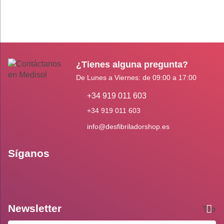
¿Tienes alguna pregunta?
De Lunes a Viernes: de 09:00 a 17:00
+34 919 011 603
+34 919 011 603
info@desfibriladorshop.es
Síganos
Newsletter
Toolti