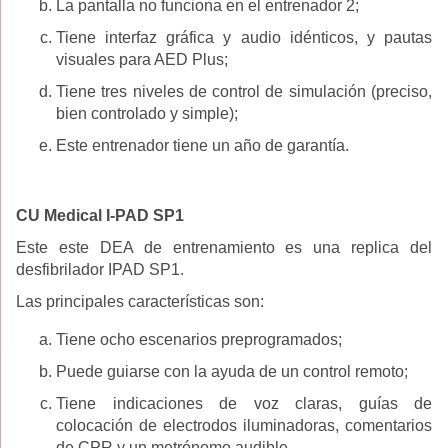
La pantalla no funciona en el entrenador 2;
Tiene interfaz gráfica y audio idénticos, y pautas
visuales para AED Plus;
Tiene tres niveles de control de simulación (preciso,
bien controlado y simple);
Este entrenador tiene un año de garantía.
CU Medical I-PAD SP1
Este este DEA de entrenamiento es una replica del
desfibrilador IPAD SP1.
Las principales características son:
Tiene ocho escenarios preprogramados;
Puede guiarse con la ayuda de un control remoto;
Tiene indicaciones de voz claras, guías de
colocación de electrodos iluminadoras, comentarios
de CPR y un metrónomo audible.