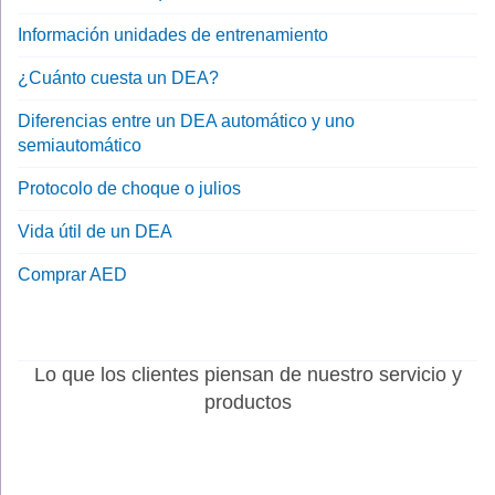
Información unidades de entrenamiento
¿Cuánto cuesta un DEA?
Diferencias entre un DEA automático y uno
semiautomático
Protocolo de choque o julios
Vida útil de un DEA
Comprar AED
Lo que los clientes piensan de nuestro servicio y
productos