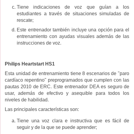
Tiene indicaciones de voz que guían a los
estudiantes a través de situaciones simuladas de
rescate;
Este entrenador también incluye una opción para el
entrenamiento con ayudas visuales además de las
instrucciones de voz.
Philips Heartstart HS1
Esta unidad de entrenamiento tiene 8 escenarios de "paro
cardíaco repentino" preprogramados que cumplen con las
pautas 2010 de ERC. Este entrenador DEA es seguro de
usar, además de efectivo y asequible para todos los
niveles de habilidad.
Las principales características son:
Tiene una voz clara e instructiva que es fácil de
seguir y de la que se puede aprender;