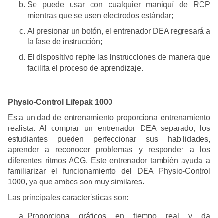
Se puede usar con cualquier maniquí de RCP
mientras que se usen electrodos estándar;
Al presionar un botón, el entrenador DEA regresará a
la fase de instrucción;
El dispositivo repite las instrucciones de manera que
facilita el proceso de aprendizaje.
Physio-Control Lifepak 1000
Esta unidad de entrenamiento proporciona entrenamiento
realista. Al comprar un entrenador DEA separado, los
estudiantes pueden perfeccionar sus habilidades,
aprender a reconocer problemas y responder a los
diferentes ritmos ACG. Este entrenador también ayuda a
familiarizar el funcionamiento del DEA Physio-Control
1000, ya que ambos son muy similares.
Las principales características son:
Proporciona gráficos en tiempo real y da